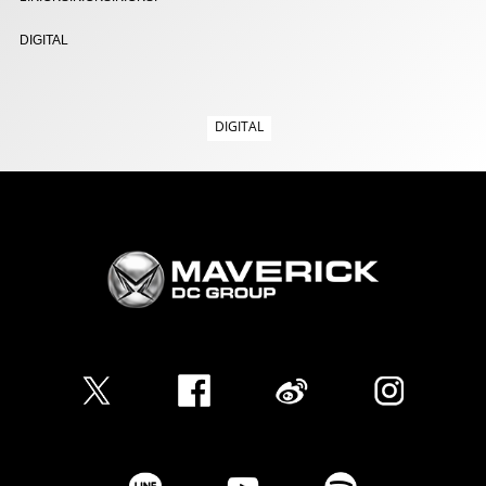
DIGITAL
DIGITAL