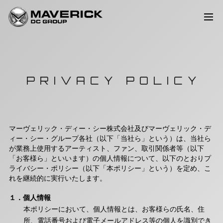
PRIVACY POLICY
マーヴェリック・ディー・シー株式会社及びマーヴェリック・デ
ィー・シー・グループ各社（以下「当社ら」という）は、当社ら
が業務上使用するアーティスト、ファン、取引関係者等（以下
「お客様ら」といいます）の個人情報について、以下のとおりプ
ライバシー・ポリシー（以下「本ポリシー」という）を定め、こ
れを継続的に実行いたします。
１．個人情報
本ポリシーにおいて、個人情報とは、お客様らの氏名、住
所、電話番号および電子メールアドレス等の個人を識別でき