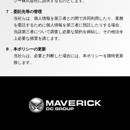
シー株式会社に請求するものとします。
７．委託先等の管理
当社らは、個人情報を第三者との間で共同利用したり、業務
を委託するために個人情報を第三者に預託したりする場合、
当該第三者について調査し必要な契約を締結し、その他法令
上必要な措置を講じます。
８．本ポリシーの更新
当社らは、必要と判断した場合には、本ポリシーを随時更新
致します。