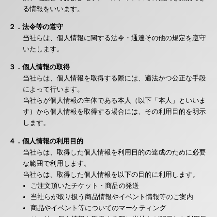
る情報をいいます。
２．法令等の遵守
当社らは、個人情報に関する法令・通達その他の規定を遵守
いたします。
３．個人情報の取得
当社らは、個人情報を取得する際には、適法かつ公正な手段
によって行います。
当社らが個人情報の主体である本人（以下「本人」といいま
す）から個人情報を取得する場合には、その利用目的を明示
します。
４．個人情報の利用目的
当社らは、取得した個人情報を利用目的の達成のために必要
な範囲で利用します。
当社らは、取得した個人情報を以下の目的に利用します。
ご注文頂いたチケット・商品の発送
当社らが取り扱う商品情報やイベント情報等のご案内
商品やイベント等についてのマーケティング