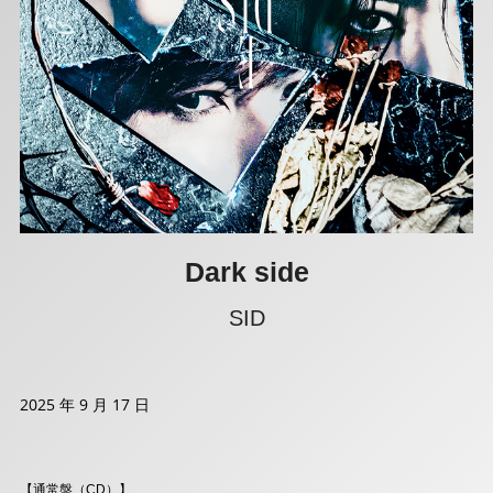
Dark side
SID
2025 年 9 月 17 日
【通常盤（CD）】