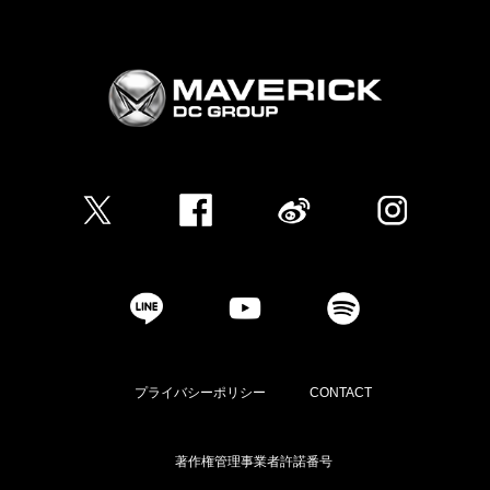
プライバシーポリシー
CONTACT
著作権管理事業者許諾番号