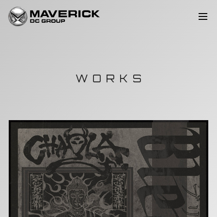
WORKS