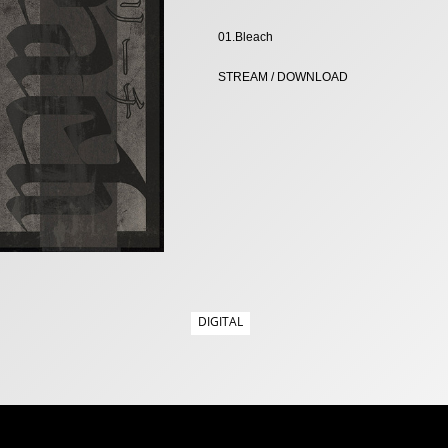
01.Bleach
STREAM / DOWNLOAD
DIGITAL