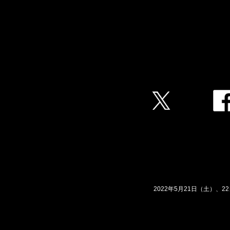
2022年5月21日（土）、22日