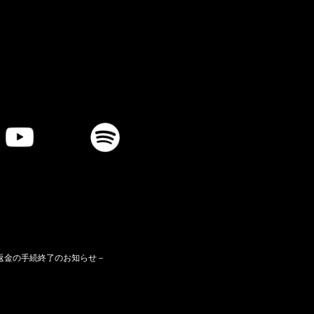
ト代金一部返金の手続終了のお知らせ－